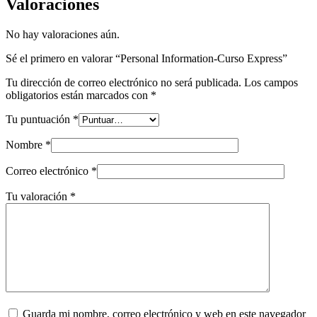
Valoraciones
No hay valoraciones aún.
Sé el primero en valorar “Personal Information-Curso Express”
Tu dirección de correo electrónico no será publicada.
Los campos
obligatorios están marcados con
*
Tu puntuación
*
Nombre
*
Correo electrónico
*
Tu valoración
*
Guarda mi nombre, correo electrónico y web en este navegador