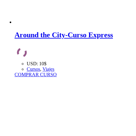
Around the City-Curso Express
USD
:
10$
Cursos
,
Viajes
COMPRAR CURSO