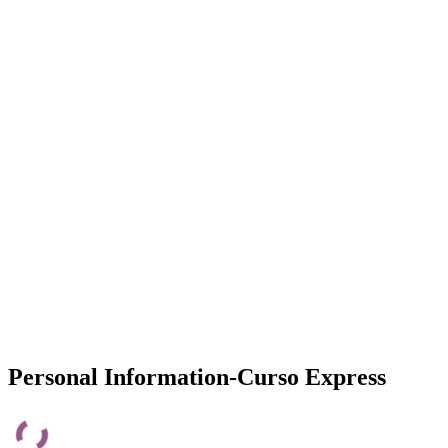
Personal Information-Curso Express