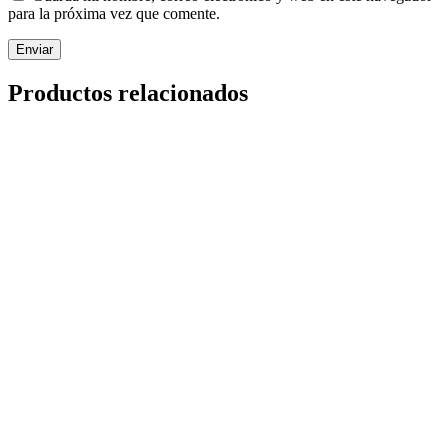
para la próxima vez que comente.
Enviar
Productos relacionados