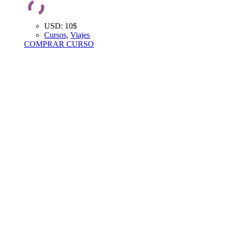
USD
:
10$
Cursos
,
Viajes
COMPRAR CURSO