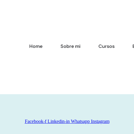
Home
Sobre mi
Cursos
Facebook-f
Linkedin-in
Whatsapp
Instagram