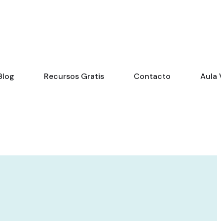
Blog
Recursos Gratis
Contacto
Aula 