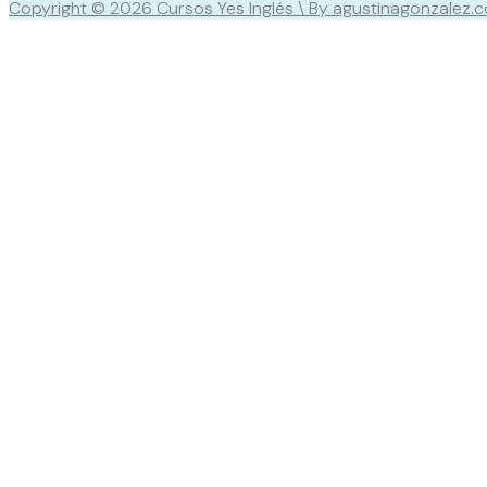
Copyright © 2026 Cursos Yes Inglés \ By agustinagonzalez.