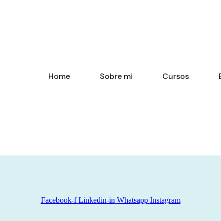
Home
Sobre mi
Cursos
Facebook-f
Linkedin-in
Whatsapp
Instagram