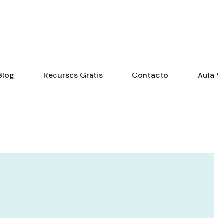
Blog
Recursos Gratis
Contacto
Aula 