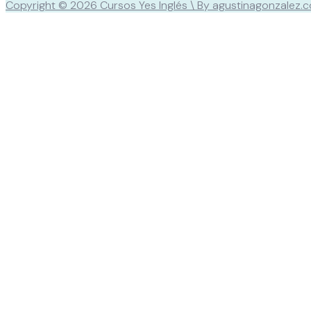
Copyright © 2026 Cursos Yes Inglés \ By agustinagonzalez.